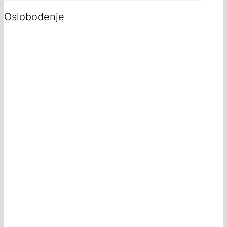
Oslobođenje