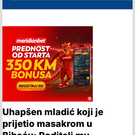
Uhapšen mladić koji je
prijetio masakrom u