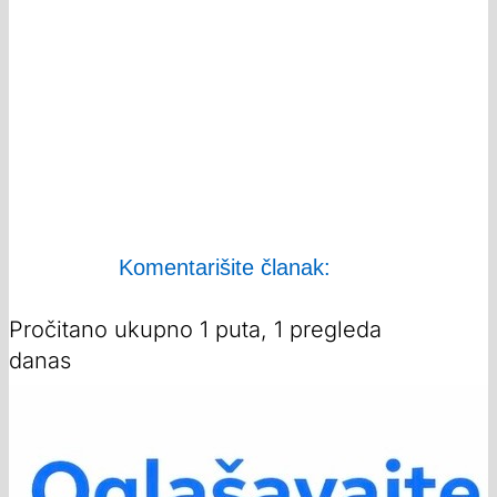
Komentarišite članak:
Pročitano ukupno 1 puta, 1 pregleda
danas