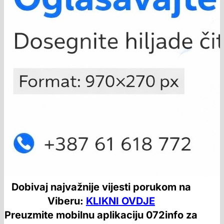
Dobivaj najvažnije vijesti porukom na
Viberu:
KLIKNI OVDJE
Preuzmite mobilnu aplikaciju 072info za