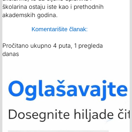
školarina ostaju iste kao i prethodnih
akademskih godina.
Komentarišite članak:
Pročitano ukupno 4 puta, 1 pregleda
danas