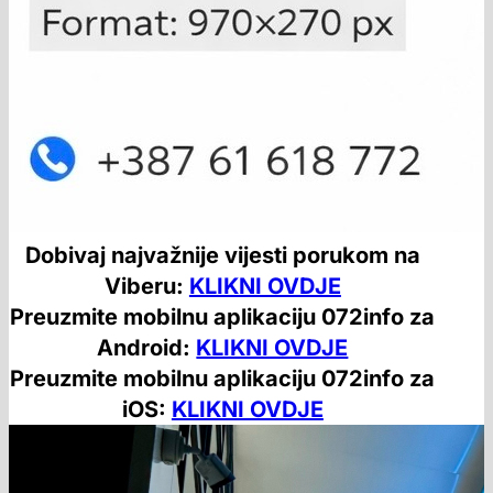
Dobivaj najvažnije vijesti porukom na
Viberu:
KLIKNI OVDJE
Preuzmite mobilnu aplikaciju 072info za
Android:
KLIKNI OVDJE
Preuzmite mobilnu aplikaciju 072info za
iOS:
KLIKNI OVDJE