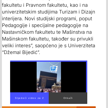
fakultetu i Pravnom fakultetu, kao i na
univerzitetskim studijima Turizam i Dizajn
interijera. Novi studijski programi, poput
Pedagogije i specijalne pedagogije na
Nastavničkom fakultetu te Mašinstva na
Mašinskom fakultetu, također su privukli
veliki interes”, saopćeno je s Univerziteta
“Džemal Bijedić”.