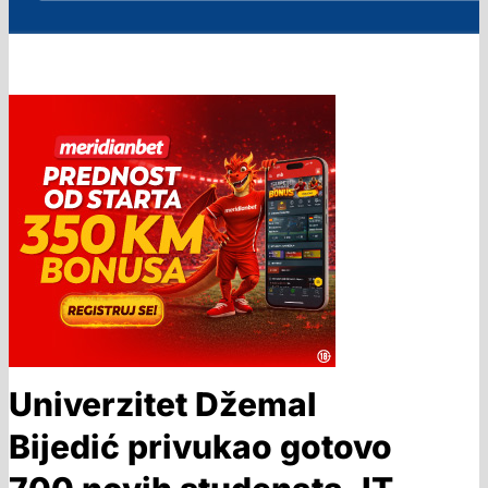
Univerzitet Džemal
Bijedić privukao gotovo