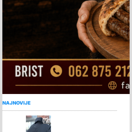
NAJNOVIJE