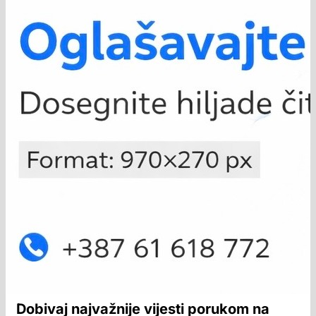
Dobivaj najvažnije vijesti porukom na