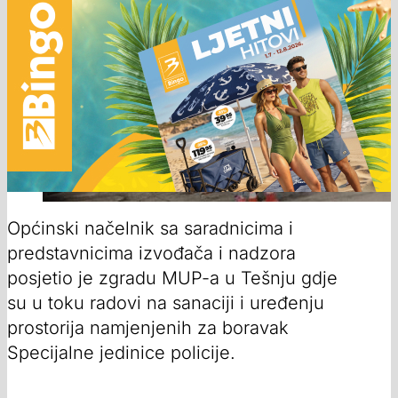
Općinski načelnik sa saradnicima i
predstavnicima izvođača i nadzora
posjetio je zgradu MUP-a u Tešnju gdje
su u toku radovi na sanaciji i uređenju
prostorija namjenjenih za boravak
Specijalne jedinice policije.