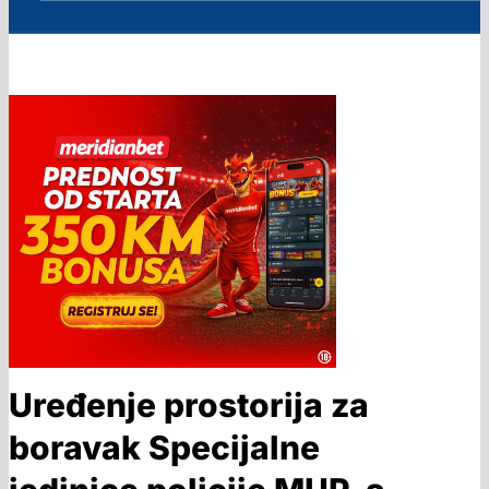
Uređenje prostorija za
boravak Specijalne