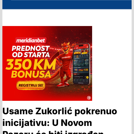
Usame Zukorlić pokrenuo
inicijativu: U Novom