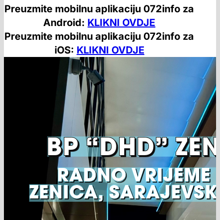
Preuzmite mobilnu aplikaciju 072info za
Android:
KLIKNI OVDJE
Preuzmite mobilnu aplikaciju 072info za
iOS:
KLIKNI OVDJE