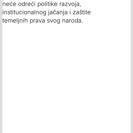
neće odreći politike razvoja,
institucionalnog jačanja i zaštite
temeljnih prava svog naroda.