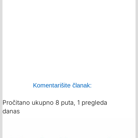
Komentarišite članak:
Pročitano ukupno 8 puta, 1 pregleda
danas