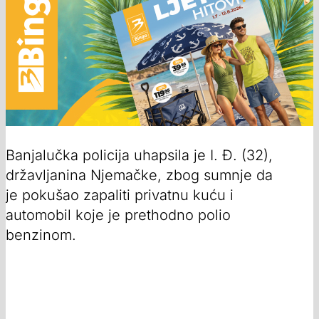
Banjalučka policija uhapsila je I. Đ. (32),
državljanina Njemačke, zbog sumnje da
je pokušao zapaliti privatnu kuću i
automobil koje je prethodno polio
benzinom.