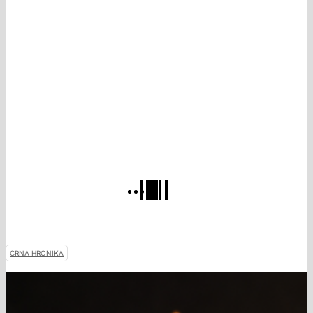
CRNA HRONIKA