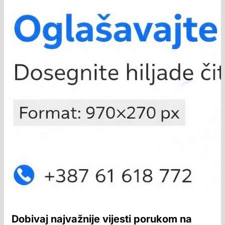
Dobivaj najvažnije vijesti porukom na