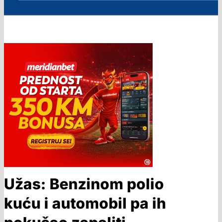
Užas: Benzinom polio
kuću i automobil pa ih