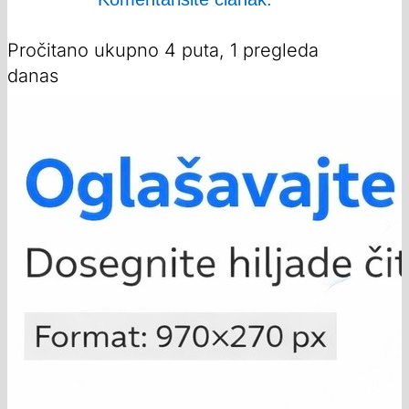
Pročitano ukupno 4 puta, 1 pregleda
danas