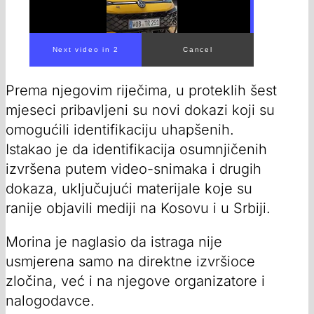
Prema njegovim riječima, u proteklih šest
mjeseci pribavljeni su novi dokazi koji su
omogućili identifikaciju uhapšenih.
Istakao je da identifikacija osumnjičenih
izvršena putem video-snimaka i drugih
dokaza, uključujući materijale koje su
ranije objavili mediji na Kosovu i u Srbiji.
Morina je naglasio da istraga nije
usmjerena samo na direktne izvršioce
zločina, već i na njegove organizatore i
nalogodavce.