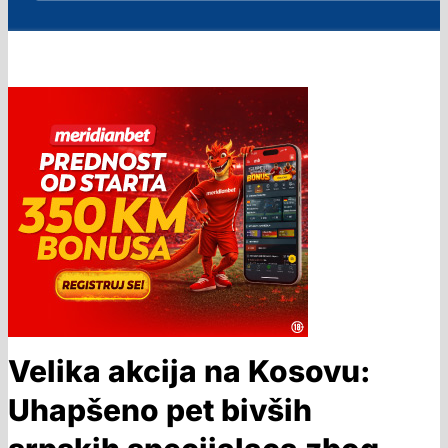
Velika akcija na Kosovu:
Uhapšeno pet bivših