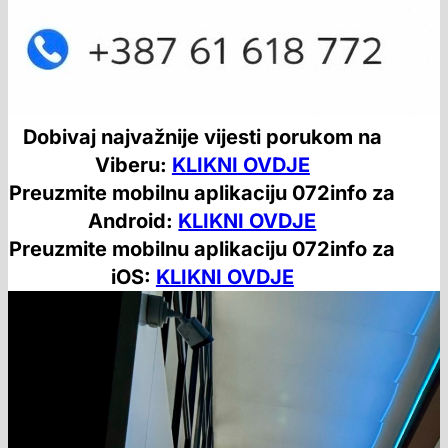
Dobivaj najvažnije vijesti porukom na
Viberu:
KLIKNI OVDJE
Preuzmite mobilnu aplikaciju 072info za
Android:
KLIKNI OVDJE
Preuzmite mobilnu aplikaciju 072info za
iOS:
KLIKNI OVDJE