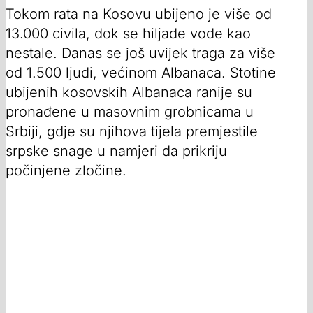
Tokom rata na Kosovu ubijeno je više od
13.000 civila, dok se hiljade vode kao
nestale. Danas se još uvijek traga za više
od 1.500 ljudi, većinom Albanaca. Stotine
ubijenih kosovskih Albanaca ranije su
pronađene u masovnim grobnicama u
Srbiji, gdje su njihova tijela premjestile
srpske snage u namjeri da prikriju
počinjene zločine.