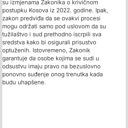
su izmjenama Zakonika o krivičnom
postupku Kosova iz 2022. godine. Ipak,
zakon predviđa da se ovakvi procesi
mogu održati samo pod uslovom da su
tužilaštvo i sud prethodno iscrpili sva
sredstva kako bi osigurali prisustvo
optuženih. Istovremeno, Zakonik
garantuje da osobe kojima se sudi u
odsustvu imaju pravo na bezuslovno
ponovno suđenje onog trenutka kada
budu uhapšene.