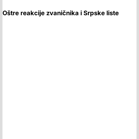
Oštre reakcije zvaničnika i Srpske liste