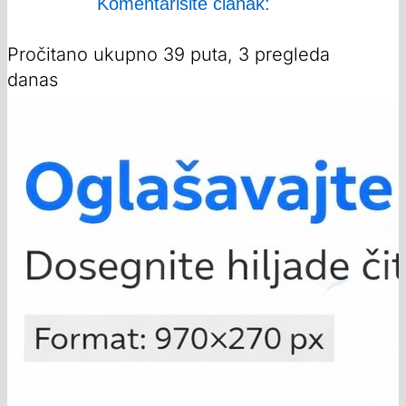
Komentarišite članak:
Pročitano ukupno 39 puta, 3 pregleda
danas