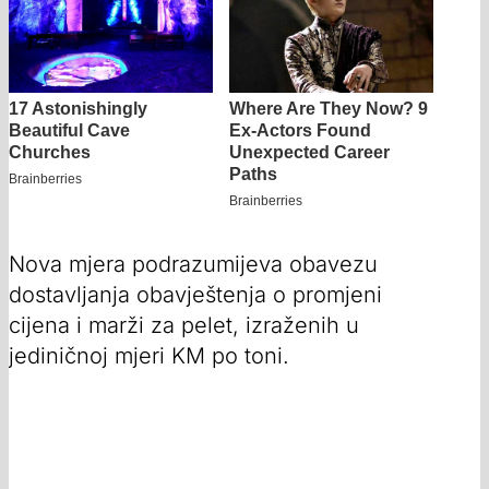
Nova mjera podrazumijeva obavezu
dostavljanja obavještenja o promjeni
cijena i marži za pelet, izraženih u
jediničnoj mjeri KM po toni.