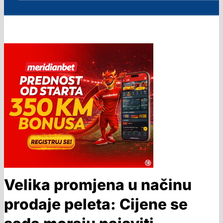
Velika promjena u načinu
prodaje peleta: Cijene se