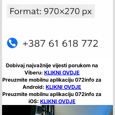
Dobivaj najvažnije vijesti porukom na
Viberu:
KLIKNI OVDJE
Preuzmite mobilnu aplikaciju 072info za
Android:
KLIKNI OVDJE
Preuzmite mobilnu aplikaciju 072info za
iOS:
KLIKNI OVDJE