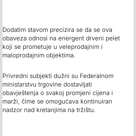
Dodatim stavom precizira se da se ova
obaveza odnosi na energent drveni pelet
koji se prometuje u veleprodajnim i
maloprodajnim objektima.
Privredni subjekti dužni su Federalnom
ministarstvu trgovine dostavljati
obavještenja o svakoj promjeni cijena i
marži, čime se omogućava kontinuiran
nadzor nad kretanjima na tržištu.