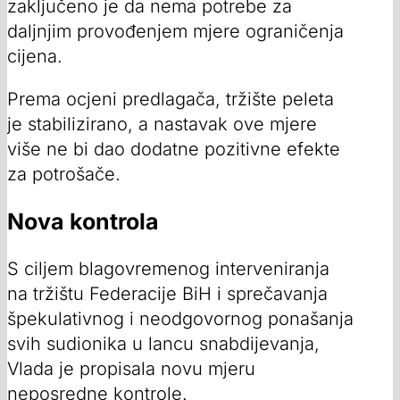
zaključeno je da nema potrebe za
daljnjim provođenjem mjere ograničenja
cijena.
Prema ocjeni predlagača, tržište peleta
je stabilizirano, a nastavak ove mjere
više ne bi dao dodatne pozitivne efekte
za potrošače.
Nova kontrola
S ciljem blagovremenog interveniranja
na tržištu Federacije BiH i sprečavanja
špekulativnog i neodgovornog ponašanja
svih sudionika u lancu snabdijevanja,
Vlada je propisala novu mjeru
neposredne kontrole.