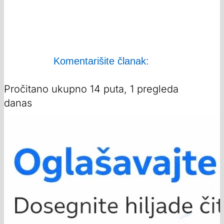
Komentarišite članak:
Pročitano ukupno 14 puta, 1 pregleda
danas