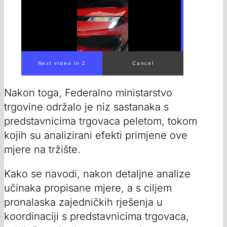
Nakon toga, Federalno ministarstvo
trgovine održalo je niz sastanaka s
predstavnicima trgovaca peletom, tokom
kojih su analizirani efekti primjene ove
mjere na tržište.
Kako se navodi, nakon detaljne analize
učinaka propisane mjere, a s ciljem
pronalaska zajedničkih rješenja u
koordinaciji s predstavnicima trgovaca,