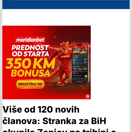
Više od 120 novih
članova: Stranka za BiH