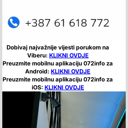
Dobivaj najvažnije vijesti porukom na
Viberu:
KLIKNI OVDJE
Preuzmite mobilnu aplikaciju 072info za
Android:
KLIKNI OVDJE
Preuzmite mobilnu aplikaciju 072info za
iOS:
KLIKNI OVDJE