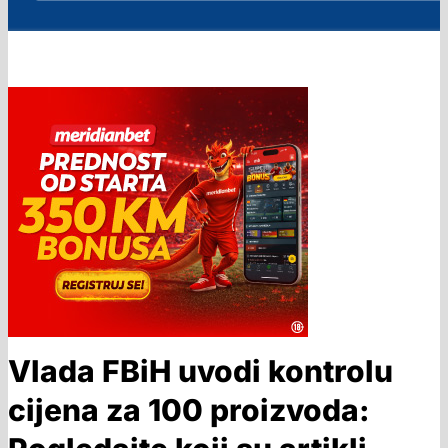
Vlada FBiH uvodi kontrolu
cijena za 100 proizvoda: