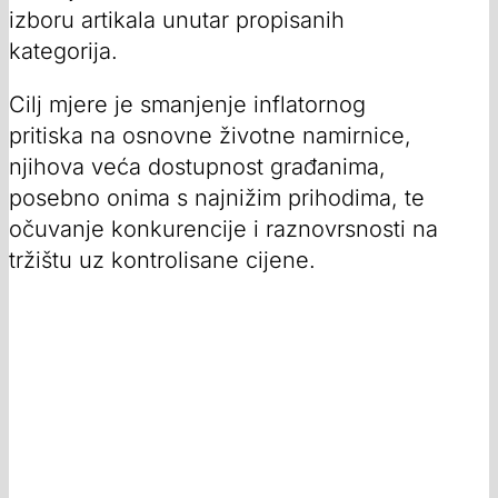
izboru artikala unutar propisanih
kategorija.
Cilj mjere je smanjenje inflatornog
pritiska na osnovne životne namirnice,
njihova veća dostupnost građanima,
posebno onima s najnižim prihodima, te
očuvanje konkurencije i raznovrsnosti na
tržištu uz kontrolisane cijene.