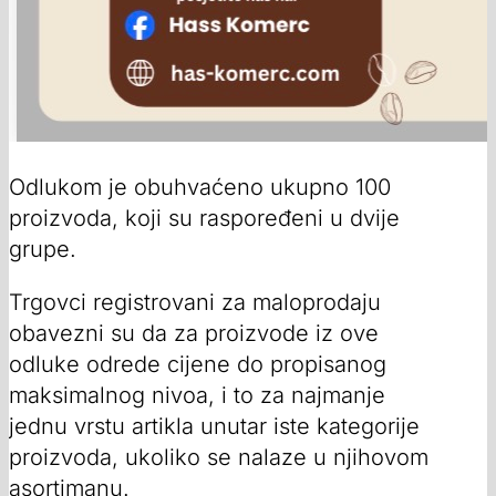
Odlukom je obuhvaćeno ukupno 100
proizvoda, koji su raspoređeni u dvije
grupe.
Trgovci registrovani za maloprodaju
obavezni su da za proizvode iz ove
odluke odrede cijene do propisanog
maksimalnog nivoa, i to za najmanje
jednu vrstu artikla unutar iste kategorije
proizvoda, ukoliko se nalaze u njihovom
asortimanu.