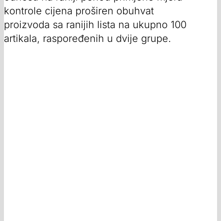
kontrole cijena proširen obuhvat
proizvoda sa ranijih lista na ukupno 100
artikala, raspoređenih u dvije grupe.