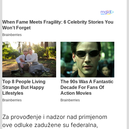
Za provođenje i nadzor nad primjenom
ove odluke zadužene su federalna,