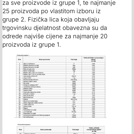
za sve proizvode iz grupe 1, te najmanje
25 proizvoda po vlastitom izboru iz
grupe 2. Fizička lica koja obavljaju
trgovinsku djelatnost obavezna su da
odrede najviše cijene za najmanje 20
proizvoda iz grupe 1.