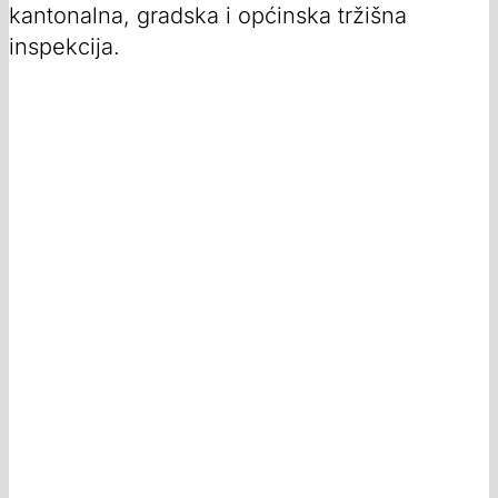
kantonalna, gradska i općinska tržišna
inspekcija.