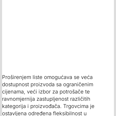
Proširenjem liste omogućava se veća
dostupnost proizvoda sa ograničenim
cijenama, veći izbor za potrošače te
ravnomjernija zastupljenost različitih
kategorija i proizvođača. Trgovcima je
ostavljena određena fleksibilnost u