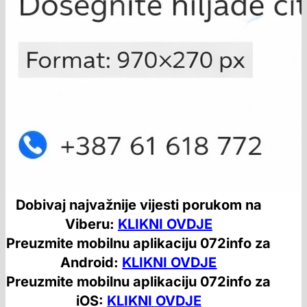
Dobivaj najvažnije vijesti porukom na
Viberu:
KLIKNI OVDJE
Preuzmite mobilnu aplikaciju 072info za
Android:
KLIKNI OVDJE
Preuzmite mobilnu aplikaciju 072info za
iOS:
KLIKNI OVDJE