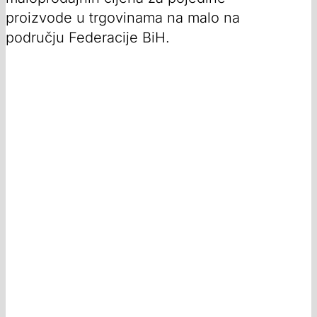
proizvode u trgovinama na malo na
području Federacije BiH.