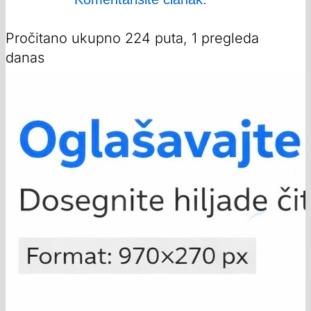
Pročitano ukupno 224 puta, 1 pregleda
danas