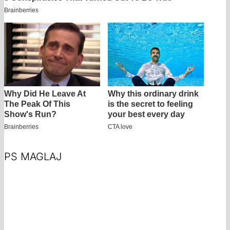
PS MAGLAJ