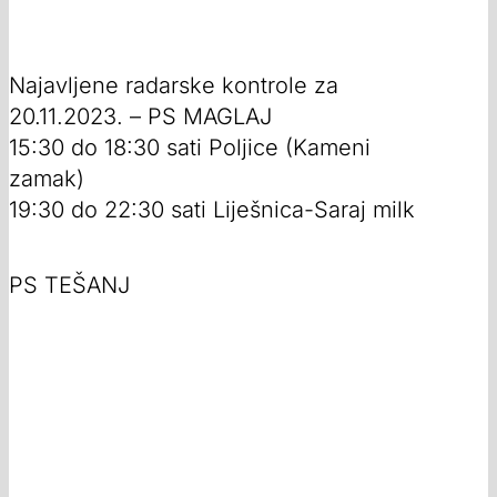
Najavljene radarske kontrole za
20.11.2023. – PS MAGLAJ
15:30 do 18:30 sati Poljice (Kameni
zamak)
19:30 do 22:30 sati Liješnica-Saraj milk
PS TEŠANJ