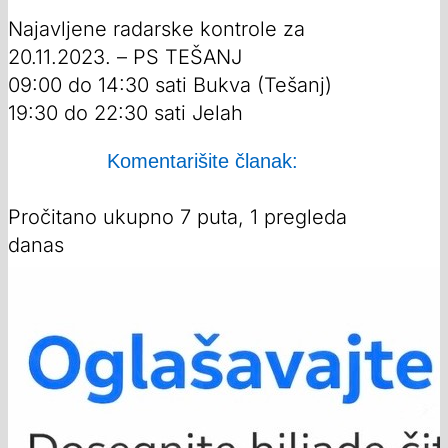
Najavljene radarske kontrole za
20.11.2023. – PS TEŠANJ
09:00 do 14:30 sati Bukva (Tešanj)
19:30 do 22:30 sati Jelah
Komentarišite članak:
Pročitano ukupno 7 puta, 1 pregleda
danas