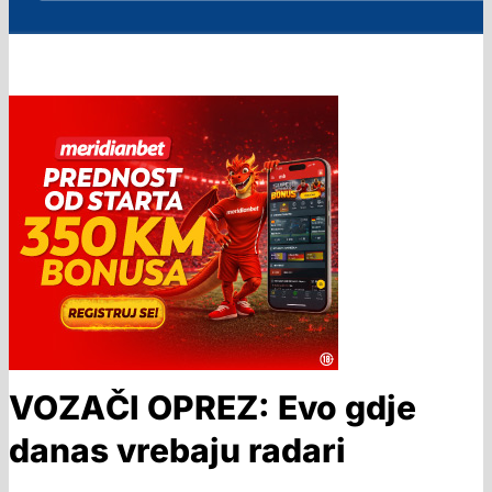
VOZAČI OPREZ: Evo gdje
danas vrebaju radari