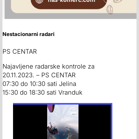
Nestacionarni radari
PS CENTAR
Najavljene radarske kontrole za
20.11.2023. – PS CENTAR
07:30 do 10:30 sati Jelina
15:30 do 18:30 sati Vranduk