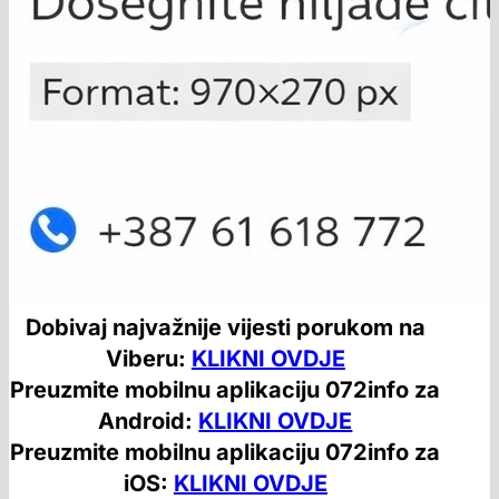
Dobivaj najvažnije vijesti porukom na
Viberu:
KLIKNI OVDJE
Preuzmite mobilnu aplikaciju 072info za
Android:
KLIKNI OVDJE
Preuzmite mobilnu aplikaciju 072info za
iOS:
KLIKNI OVDJE