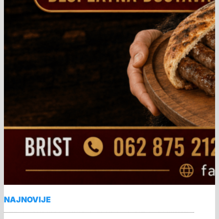
NAJNOVIJE