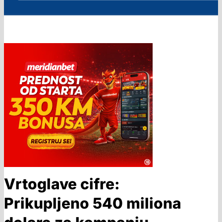
Vrtoglave cifre:
Prikupljeno 540 miliona