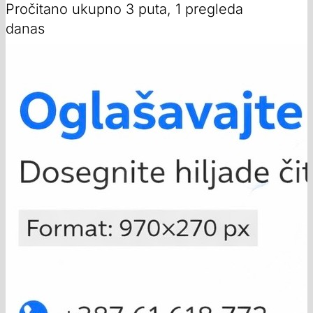
Pročitano ukupno 3 puta, 1 pregleda
danas