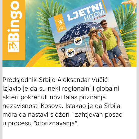
Predsjednik Srbije Aleksandar Vučić
izjavio je da su neki regionalni i globalni
akteri pokrenuli novi talas priznanja
nezavisnosti Kosova. Istakao je da Srbija
mora da nastavi složen i zahtjevan posao
u procesu “otpriznavanja”.