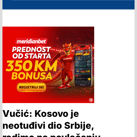
Vučić: Kosovo je
neotuđivi dio Srbije,