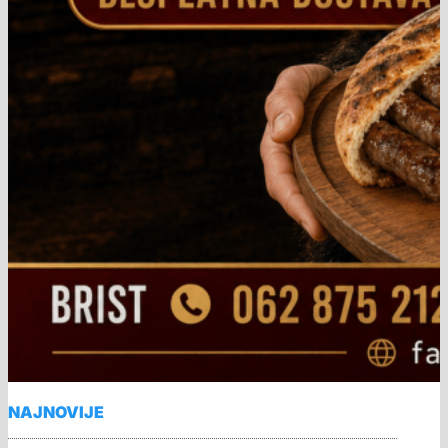
NAJNOVIJE