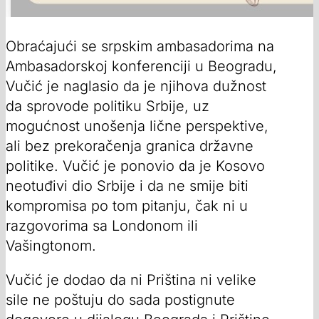
Obraćajući se srpskim ambasadorima na
Ambasadorskoj konferenciji u Beogradu,
Vučić je naglasio da je njihova dužnost
da sprovode politiku Srbije, uz
mogućnost unošenja lične perspektive,
ali bez prekoračenja granica državne
politike. Vučić je ponovio da je Kosovo
neotuđivi dio Srbije i da ne smije biti
kompromisa po tom pitanju, čak ni u
razgovorima sa Londonom ili
Vašingtonom.
Vučić je dodao da ni Priština ni velike
sile ne poštuju do sada postignute