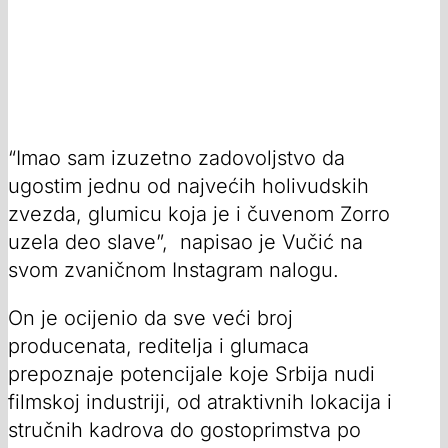
“Imao sam izuzetno zadovoljstvo da
ugostim jednu od najvećih holivudskih
zvezda, glumicu koja je i čuvenom Zorro
uzela deo slave”, napisao je Vučić na
svom zvaničnom Instagram nalogu.
On je ocijenio da sve veći broj
producenata, reditelja i glumaca
prepoznaje potencijale koje Srbija nudi
filmskoj industriji, od atraktivnih lokacija i
stručnih kadrova do gostoprimstva po