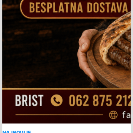
NAJNOVIJE