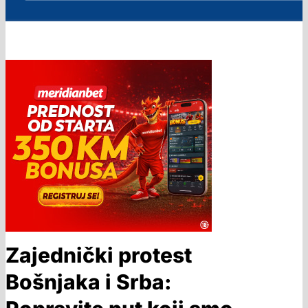
Zajednički protest
Bošnjaka i Srba: