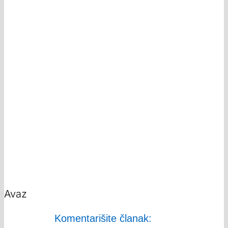
Avaz
Komentarišite članak: