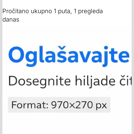
Pročitano ukupno 1 puta, 1 pregleda
danas