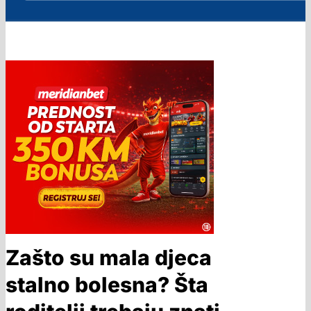
Zašto su mala djeca
stalno bolesna? Šta