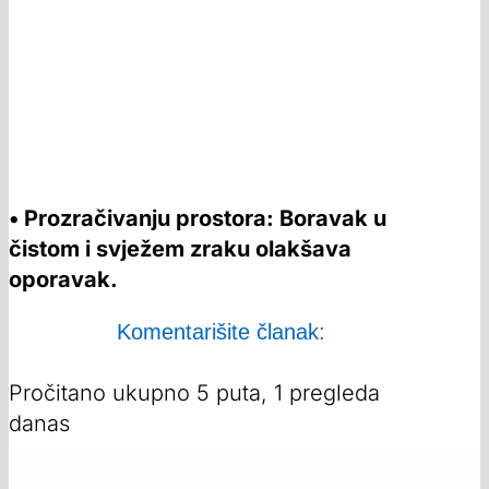
• Prozračivanju prostora: Boravak u
čistom i svježem zraku olakšava
oporavak.
Komentarišite članak:
Pročitano ukupno 5 puta, 1 pregleda
danas