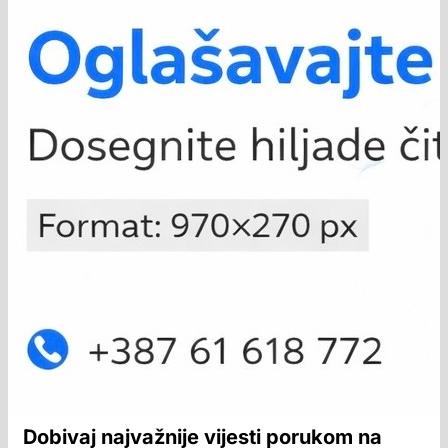
Dobivaj najvažnije vijesti porukom na