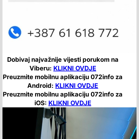
Dobivaj najvažnije vijesti porukom na
Viberu:
KLIKNI OVDJE
Preuzmite mobilnu aplikaciju 072info za
Android:
KLIKNI OVDJE
Preuzmite mobilnu aplikaciju 072info za
iOS:
KLIKNI OVDJE