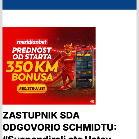
ZASTUPNIK SDA
ODGOVORIO SCHMIDTU: