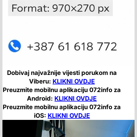
Dobivaj najvažnije vijesti porukom na
Viberu:
KLIKNI OVDJE
Preuzmite mobilnu aplikaciju 072info za
Android:
KLIKNI OVDJE
Preuzmite mobilnu aplikaciju 072info za
iOS:
KLIKNI OVDJE