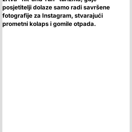
posjetitelji dolaze samo radi savršene
fotografije za Instagram, stvarajući
prometni kolaps i gomile otpada.