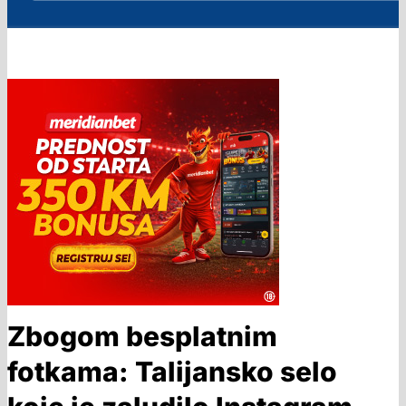
Zbogom besplatnim
fotkama: Talijansko selo