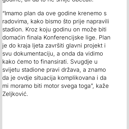
“Imamo plan da ove godine krenemo s
radovima, kako bismo što prije napravili
stadion. Kroz koju godinu on može biti
domaćin finala Konferencijske lige. Plan
je do kraja ljeta završiti glavni projekt i
svu dokumentaciju, a onda da vidimo
kako ćemo to finansirati. Svugdje u
svijetu stadione pravi država, a znamo
da je ovdje situacija komplikovana i da
mi moramo biti motor svega toga”, kaže
Zeljković.