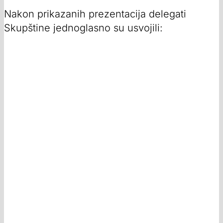
Nakon prikazanih prezentacija delegati
Skupštine jednoglasno su usvojili: