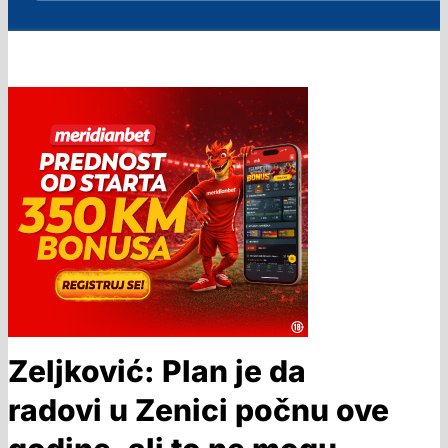
Zeljković: Plan je da
radovi u Zenici počnu ove