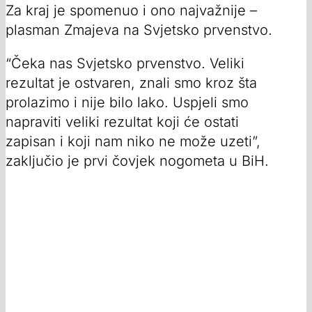
Za kraj je spomenuo i ono najvažnije –
plasman Zmajeva na Svjetsko prvenstvo.
“Čeka nas Svjetsko prvenstvo. Veliki
rezultat je ostvaren, znali smo kroz šta
prolazimo i nije bilo lako. Uspjeli smo
napraviti veliki rezultat koji će ostati
zapisan i koji nam niko ne može uzeti”,
zaključio je prvi čovjek nogometa u BiH.