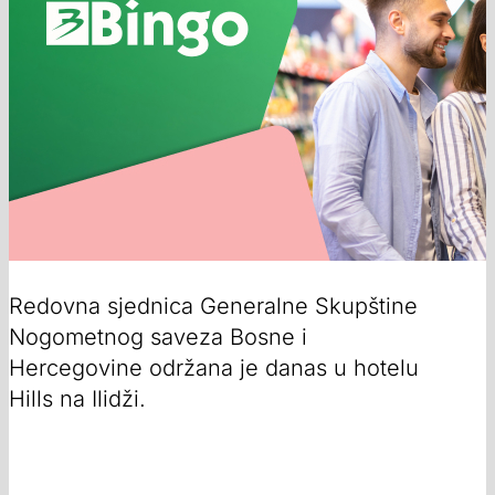
Redovna sjednica Generalne Skupštine
Nogometnog saveza Bosne i
Hercegovine održana je danas u hotelu
Hills na Ilidži.