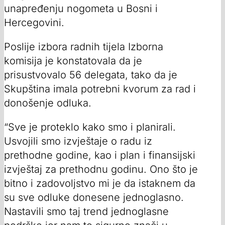
unapređenju nogometa u Bosni i
Hercegovini.
Poslije izbora radnih tijela Izborna
komisija je konstatovala da je
prisustvovalo 56 delegata, tako da je
Skupština imala potrebni kvorum za rad i
donošenje odluka.
“Sve je proteklo kako smo i planirali.
Usvojili smo izvještaje o radu iz
prethodne godine, kao i plan i finansijski
izvještaj za prethodnu godinu. Ono što je
bitno i zadovoljstvo mi je da istaknem da
su sve odluke donesene jednoglasno.
Nastavili smo taj trend jednoglasne