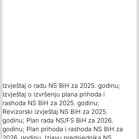
Izvještaj o radu NS BiH za 2025. godinu;
Izvještaj o izvršenju plana prihoda i
rashoda NS BiH za 2025. godinu;
Revizorski izvještaj NS BiH za 2025.
godinu; Plan rada NS/FS BiH za 2026.
godinu; Plan prihoda i rashoda NS BiH za
2026. godinu. Izjavu predsjednika NS