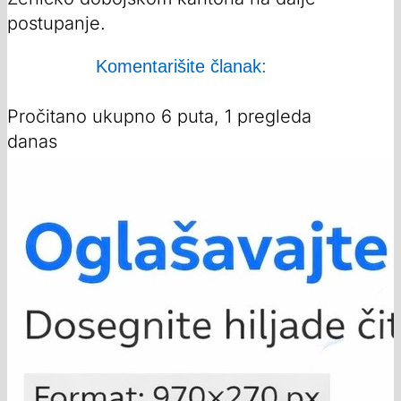
postupanje.
Komentarišite članak:
Pročitano ukupno 6 puta, 1 pregleda
danas