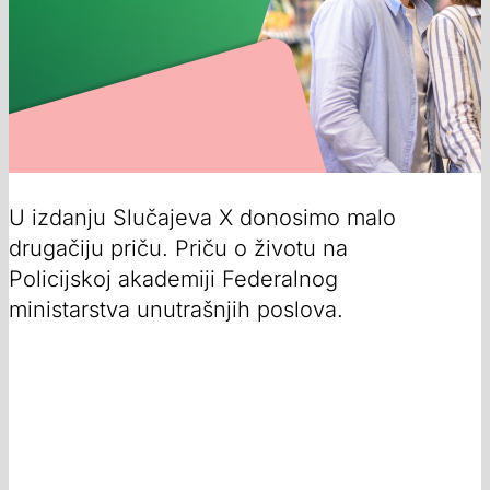
U izdanju Slučajeva X donosimo malo
drugačiju priču. Priču o životu na
Policijskoj akademiji Federalnog
ministarstva unutrašnjih poslova.