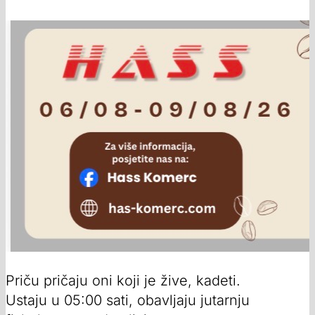
Priču pričaju oni koji je žive, kadeti.
Ustaju u 05:00 sati, obavljaju jutarnju