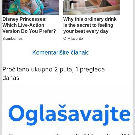
Komentarišite članak:
Pročitano ukupno 2 puta, 1 pregleda
danas