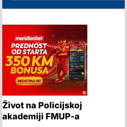
Život na Policijskoj
akademiji FMUP-a