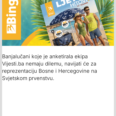
Banjalučani koje je anketirala ekipa
Vijesti.ba nemaju dilemu, navijati će za
reprezentaciju Bosne i Hercegovine na
Svjetskom prvenstvu.