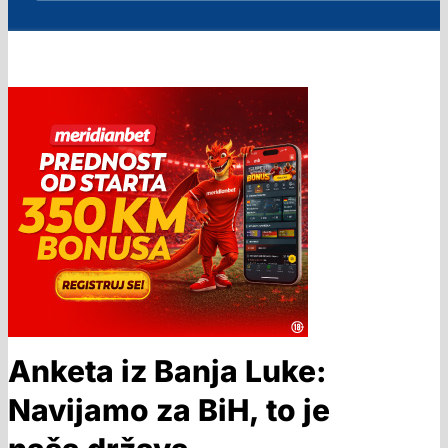
Anketa iz Banja Luke:
Navijamo za BiH, to je