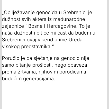
„Obilježavanje genocida u Srebrenici je
dužnost svih aktera iz međunarodne
zajednice i Bosne i Hercegovine. To je
naša dužnost i bit će mi čast da budem u
Srebrenici ovaj vikend u ime Ureda
visokog predstavnika.“
Poručio je da sjećanje na genocid nije
samo pitanje prošlosti, nego obaveza
prema žrtvama, njihovim porodicama i
budućim generacijama.