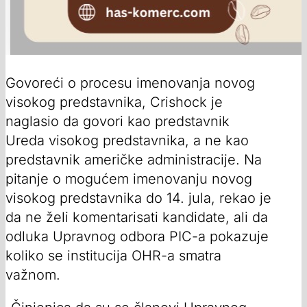
Govoreći o procesu imenovanja novog
visokog predstavnika, Crishock je
naglasio da govori kao predstavnik
Ureda visokog predstavnika, a ne kao
predstavnik američke administracije. Na
pitanje o mogućem imenovanju novog
visokog predstavnika do 14. jula, rekao je
da ne želi komentarisati kandidate, ali da
odluka Upravnog odbora PIC-a pokazuje
koliko se institucija OHR-a smatra
važnom.