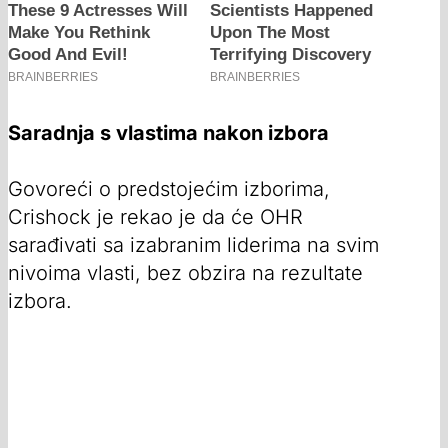
Saradnja s vlastima nakon izbora
Govoreći o predstojećim izborima,
Crishock je rekao je da će OHR
sarađivati sa izabranim liderima na svim
nivoima vlasti, bez obzira na rezultate
izbora.