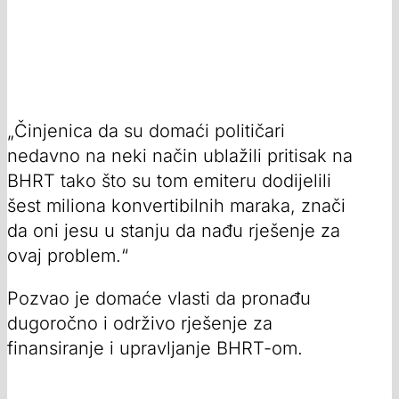
„Činjenica da su domaći političari
nedavno na neki način ublažili pritisak na
BHRT tako što su tom emiteru dodijelili
šest miliona konvertibilnih maraka, znači
da oni jesu u stanju da nađu rješenje za
ovaj problem.“
Pozvao je domaće vlasti da pronađu
dugoročno i održivo rješenje za
finansiranje i upravljanje BHRT-om.