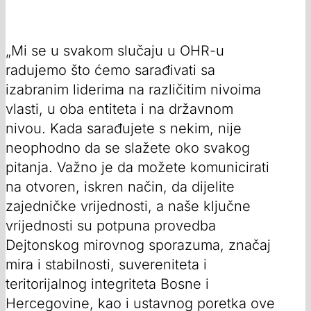
„Mi se u svakom slučaju u OHR-u
radujemo što ćemo sarađivati sa
izabranim liderima na različitim nivoima
vlasti, u oba entiteta i na državnom
nivou. Kada sarađujete s nekim, nije
neophodno da se slažete oko svakog
pitanja. Važno je da možete komunicirati
na otvoren, iskren način, da dijelite
zajedničke vrijednosti, a naše ključne
vrijednosti su potpuna provedba
Dejtonskog mirovnog sporazuma, značaj
mira i stabilnosti, suvereniteta i
teritorijalnog integriteta Bosne i
Hercegovine, kao i ustavnog poretka ove