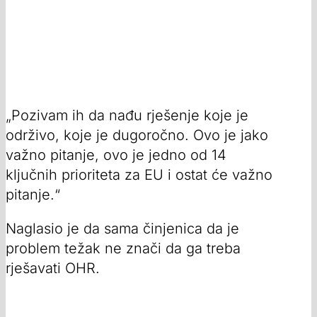
„Pozivam ih da nađu rješenje koje je
održivo, koje je dugoročno. Ovo je jako
važno pitanje, ovo je jedno od 14
ključnih prioriteta za EU i ostat će važno
pitanje.“
Naglasio je da sama činjenica da je
problem težak ne znači da ga treba
rješavati OHR.