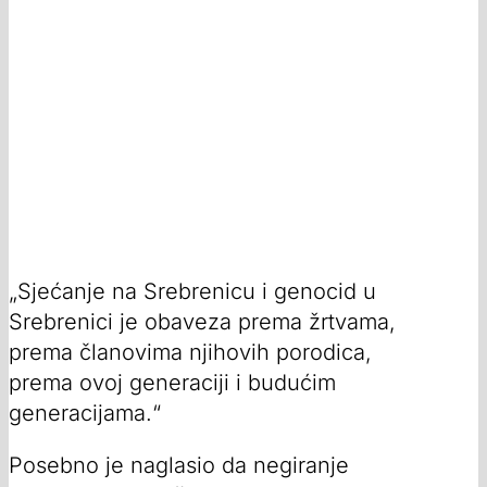
„Sjećanje na Srebrenicu i genocid u
Srebrenici je obaveza prema žrtvama,
prema članovima njihovih porodica,
prema ovoj generaciji i budućim
generacijama.“
Posebno je naglasio da negiranje