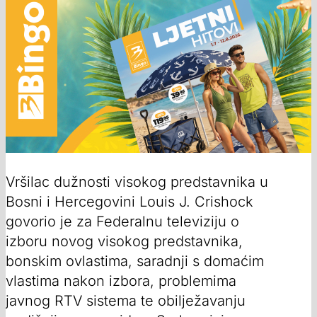
Vršilac dužnosti visokog predstavnika u
Bosni i Hercegovini Louis J. Crishock
govorio je za Federalnu televiziju o
izboru novog visokog predstavnika,
bonskim ovlastima, saradnji s domaćim
vlastima nakon izbora, problemima
javnog RTV sistema te obilježavanju