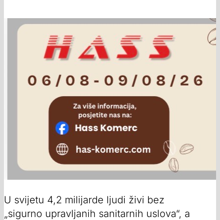
U svijetu 4,2 milijarde ljudi živi bez
„sigurno upravljanih sanitarnih uslova“, a