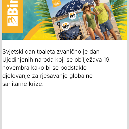
Svjetski dan toaleta zvanično je dan
Ujedinjenih naroda koji se obilježava 19.
novembra kako bi se podstaklo
djelovanje za rješavanje globalne
sanitarne krize.