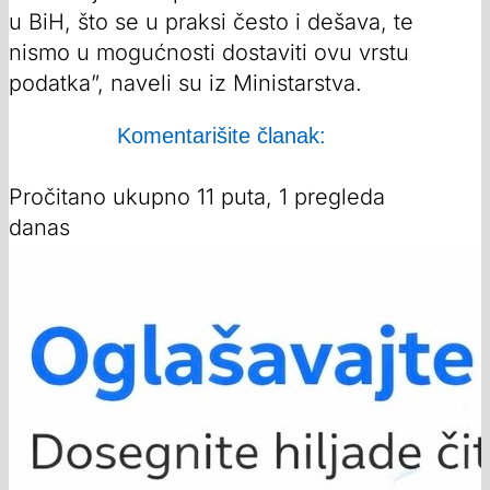
u BiH, što se u praksi često i dešava, te
nismo u mogućnosti dostaviti ovu vrstu
podatka”, naveli su iz Ministarstva.
Komentarišite članak:
Pročitano ukupno 11 puta, 1 pregleda
danas