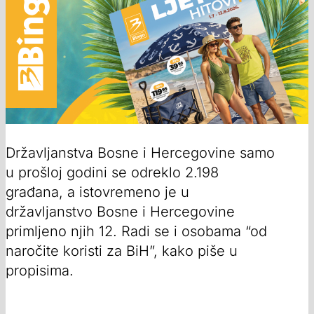
Državljanstva Bosne i Hercegovine samo
u prošloj godini se odreklo 2.198
građana, a istovremeno je u
državljanstvo Bosne i Hercegovine
primljeno njih 12. Radi se i osobama “od
naročite koristi za BiH”, kako piše u
propisima.