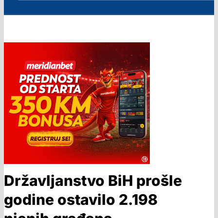
Državljanstvo BiH prošle
godine ostavilo 2.198