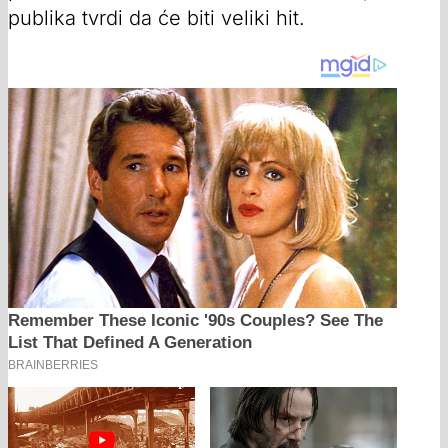
publika tvrdi da će biti veliki hit.