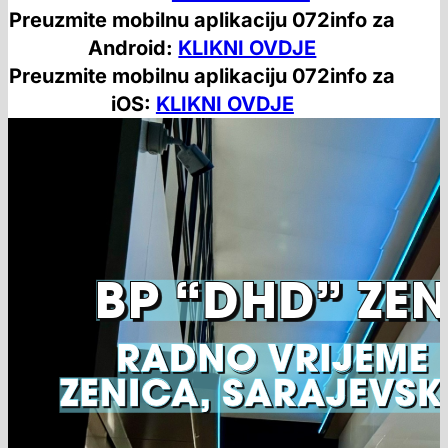
Preuzmite mobilnu aplikaciju 072info za
Android:
KLIKNI OVDJE
Preuzmite mobilnu aplikaciju 072info za
iOS:
KLIKNI OVDJE