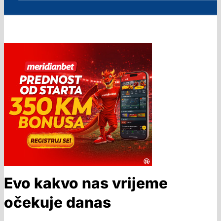
Evo kakvo nas vrijeme
očekuje danas