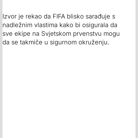
Izvor je rekao da FIFA blisko sarađuje s
nadležnim vlastima kako bi osigurala da
sve ekipe na Svjetskom prvenstvu mogu
da se takmiče u sigurnom okruženju.