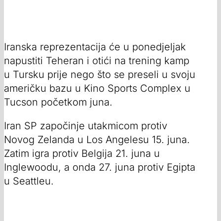
Iranska reprezentacija će u ponedjeljak
napustiti Teheran i otići na trening kamp
u Tursku prije nego što se preseli u svoju
američku bazu u Kino Sports Complex u
Tucson početkom juna.
Iran SP započinje utakmicom protiv
Novog Zelanda u Los Angelesu 15. juna.
Zatim igra protiv Belgija 21. juna u
Inglewoodu, a onda 27. juna protiv Egipta
u Seattleu.