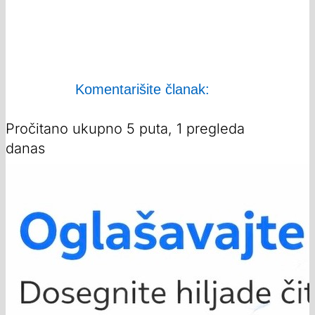
Komentarišite članak:
Pročitano ukupno 5 puta, 1 pregleda
danas