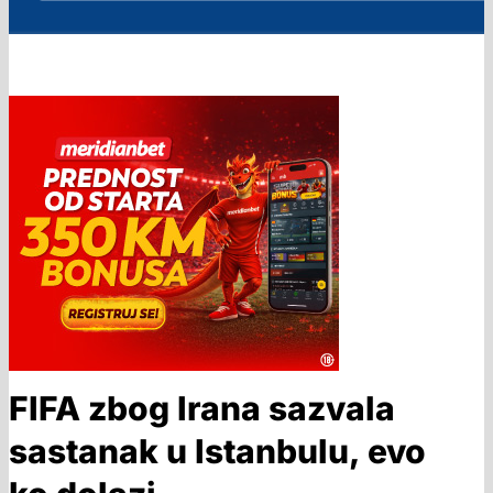
FIFA zbog Irana sazvala
sastanak u Istanbulu, evo