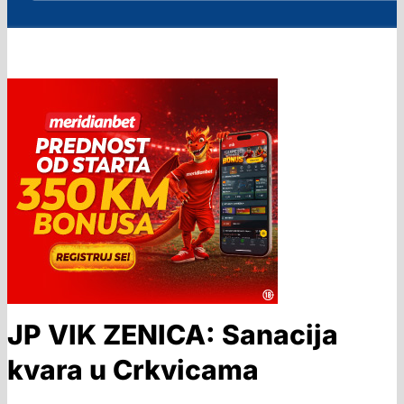
JP VIK ZENICA: Sanacija
kvara u Crkvicama