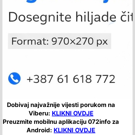
Dobivaj najvažnije vijesti porukom na
Viberu:
KLIKNI OVDJE
Preuzmite mobilnu aplikaciju 072info za
Android:
KLIKNI OVDJE