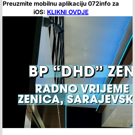
Preuzmite mobilnu aplikaciju 072info za
iOS:
KLIKNI OVDJE