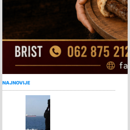
NAJNOVIJE