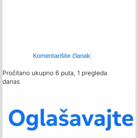
Komentarišite članak:
Pročitano ukupno 6 puta, 1 pregleda
danas