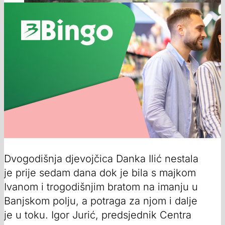
Dvogodišnja djevojčica Danka Ilić nestala
je prije sedam dana dok je bila s majkom
Ivanom i trogodišnjim bratom na imanju u
Banjskom polju, a potraga za njom i dalje
je u toku. Igor Jurić, predsjednik Centra