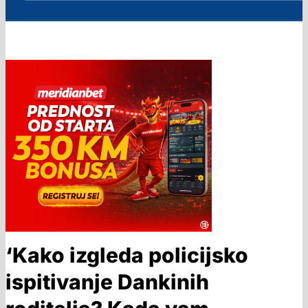
‘Kako izgleda policijsko
ispitivanje Dankinih