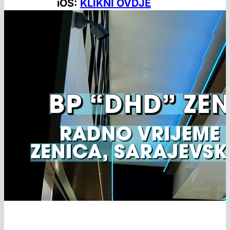
iOS:
KLIKNI OVDJE