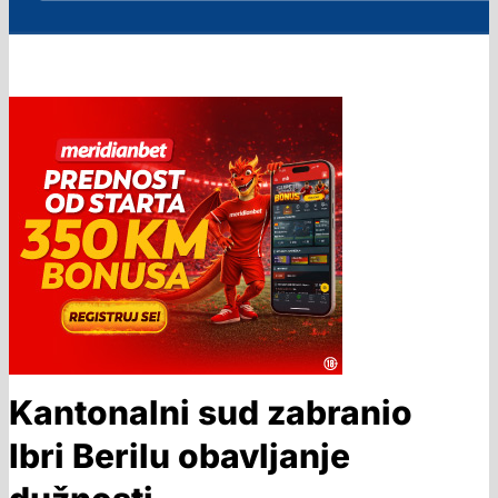
Kantonalni sud zabranio
Ibri Berilu obavljanje