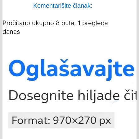
Komentarišite članak:
Pročitano ukupno 8 puta, 1 pregleda
danas