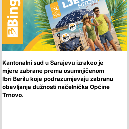
Kantonalni sud u Sarajevu izrakeo je
mjere zabrane prema osumnjičenom
Ibri Berilu koje podrazumjevaju zabranu
obavljanja dužnosti načelnička Općine
Trnovo.