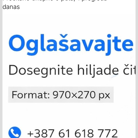
danas