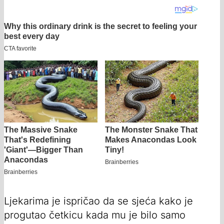
Ljekarima je ispričao da se sjeća kako je
progutao četkicu kada mu je bilo samo