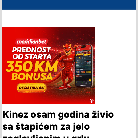
Kinez osam godina živio
sa štapićem za jelo