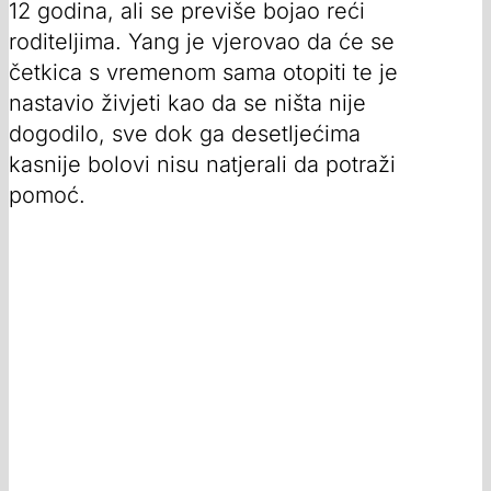
12 godina, ali se previše bojao reći
roditeljima. Yang je vjerovao da će se
četkica s vremenom sama otopiti te je
nastavio živjeti kao da se ništa nije
dogodilo, sve dok ga desetljećima
kasnije bolovi nisu natjerali da potraži
pomoć.