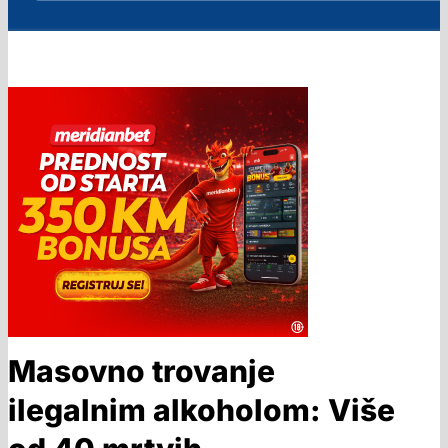
Masovno trovanje
ilegalnim alkoholom: Više