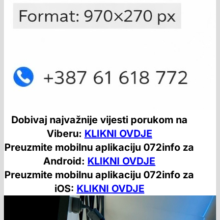
Dobivaj najvažnije vijesti porukom na
Viberu:
KLIKNI OVDJE
Preuzmite mobilnu aplikaciju 072info za
Android:
KLIKNI OVDJE
Preuzmite mobilnu aplikaciju 072info za
iOS:
KLIKNI OVDJE