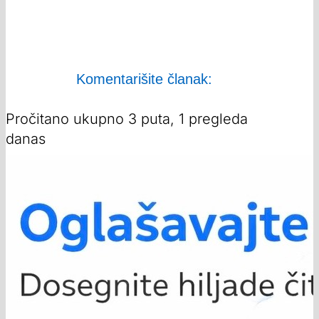
Komentarišite članak:
Pročitano ukupno 3 puta, 1 pregleda
danas