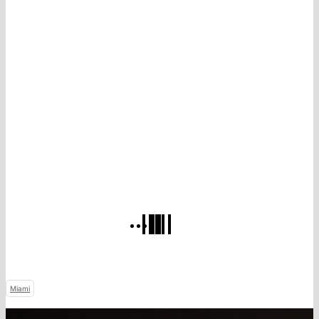
Miami