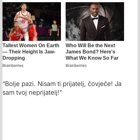
“Bolje pazi. Nisam ti prijatelj, čovječe! Ja
sam tvoj neprijatelj!”