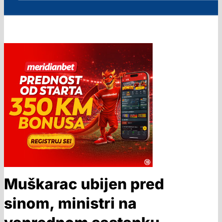
Muškarac ubijen pred
sinom, ministri na