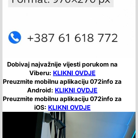
Dobivaj najvažnije vijesti porukom na
Viberu:
KLIKNI OVDJE
Preuzmite mobilnu aplikaciju 072info za
Android:
KLIKNI OVDJE
Preuzmite mobilnu aplikaciju 072info za
iOS:
KLIKNI OVDJE