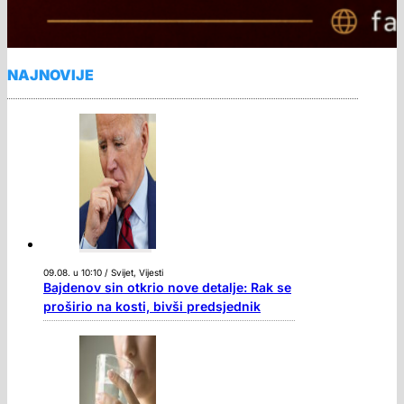
NAJNOVIJE
09.08. u 10:10 / Svijet, Vijesti
Bajdenov sin otkrio nove detalje: Rak se
proširio na kosti, bivši predsjednik