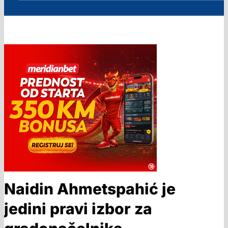
Naidin Ahmetspahić je
jedini pravi izbor za