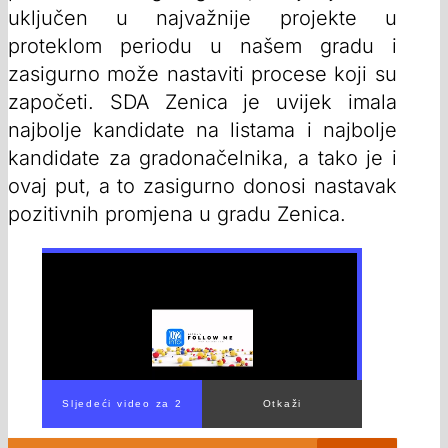
uključen u najvažnije projekte u
proteklom periodu u našem gradu i
zasigurno može nastaviti procese koji su
započeti. SDA Zenica je uvijek imala
najbolje kandidate na listama i najbolje
kandidate za gradonačelnika, a tako je i
ovaj put, a to zasigurno donosi nastavak
pozitivnih promjena u gradu Zenica.