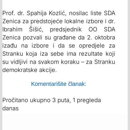
Prof. dr. Spahija Kozlić, nosilac liste SDA
Zenica za predstojeće lokalne izbore i dr.
Ibrahim Šišić, predsjednik OO SDA
Zenica pozvali su građane da 2. oktobra
izađu na izbore i da se opredjele za
Stranku koja iza sebe ima rezultate koji
su vidljivi na svakom koraku – za Stranku
demokratske akcije.
Komentarišite članak:
Pročitano ukupno 3 puta, 1 pregleda
danas