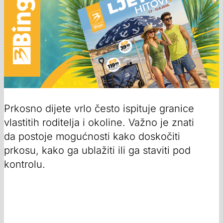
Prkosno dijete vrlo često ispituje granice
vlastitih roditelja i okoline. Važno je znati
da postoje mogućnosti kako doskočiti
prkosu, kako ga ublažiti ili ga staviti pod
kontrolu.