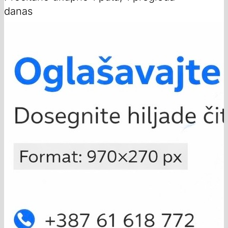
danas