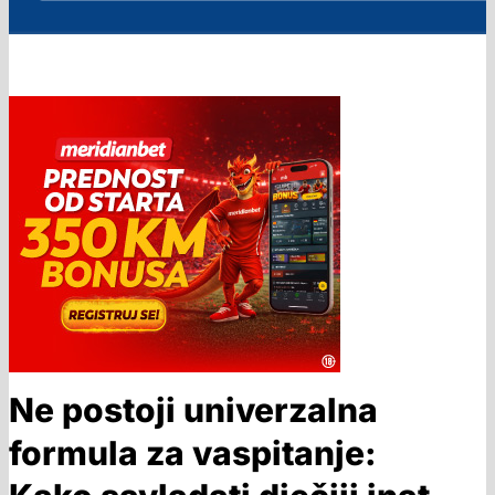
Ne postoji univerzalna
formula za vaspitanje: