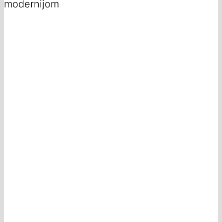
modernijom