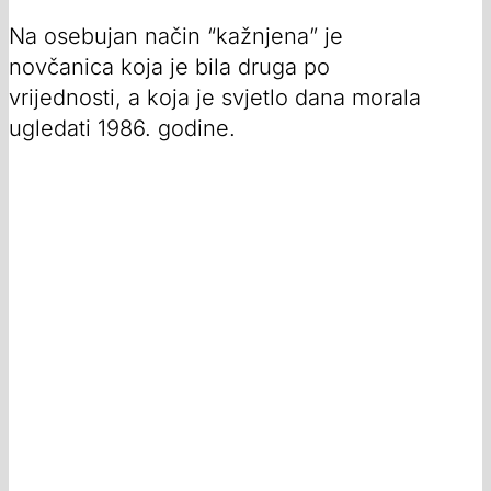
Na osebujan način “kažnjena” je
novčanica koja je bila druga po
vrijednosti, a koja je svjetlo dana morala
ugledati 1986. godine.