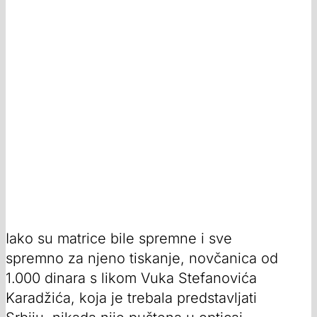
Iako su matrice bile spremne i sve
spremno za njeno tiskanje, novčanica od
1.000 dinara s likom Vuka Stefanovića
Karadžića, koja je trebala predstavljati