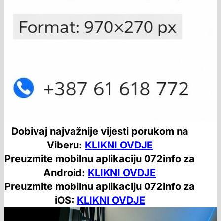
Dobivaj najvažnije vijesti porukom na
Viberu:
KLIKNI OVDJE
Preuzmite mobilnu aplikaciju 072info za
Android:
KLIKNI OVDJE
Preuzmite mobilnu aplikaciju 072info za
iOS:
KLIKNI OVDJE