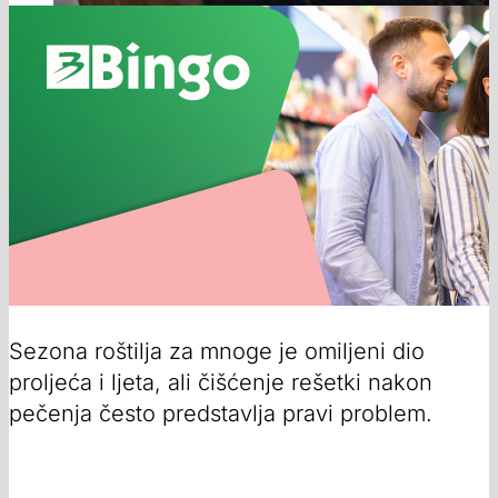
Sezona roštilja za mnoge je omiljeni dio
proljeća i ljeta, ali čišćenje rešetki nakon
pečenja često predstavlja pravi problem.