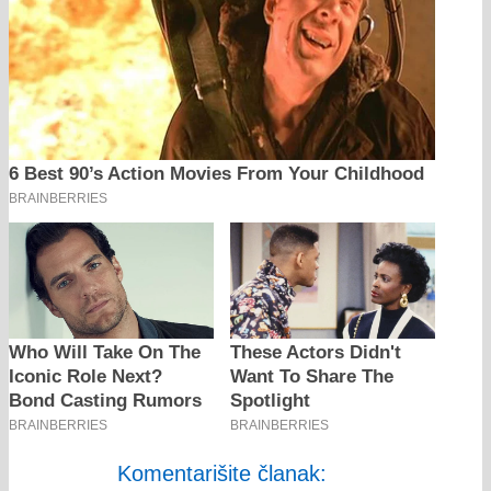
Komentarišite članak: