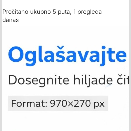
Pročitano ukupno 5 puta, 1 pregleda
danas