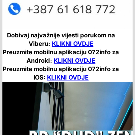
Dobivaj najvažnije vijesti porukom na
Viberu:
KLIKNI OVDJE
Preuzmite mobilnu aplikaciju 072info za
Android:
KLIKNI OVDJE
Preuzmite mobilnu aplikaciju 072info za
iOS:
KLIKNI OVDJE