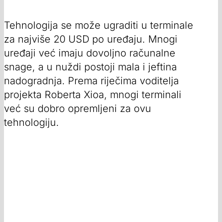
Tehnologija se može ugraditi u terminale
za najviše 20 USD po uređaju. Mnogi
uređaji već imaju dovoljno računalne
snage, a u nuždi postoji mala i jeftina
nadogradnja. Prema riječima voditelja
projekta Roberta Xioa, mnogi terminali
već su dobro opremljeni za ovu
tehnologiju.