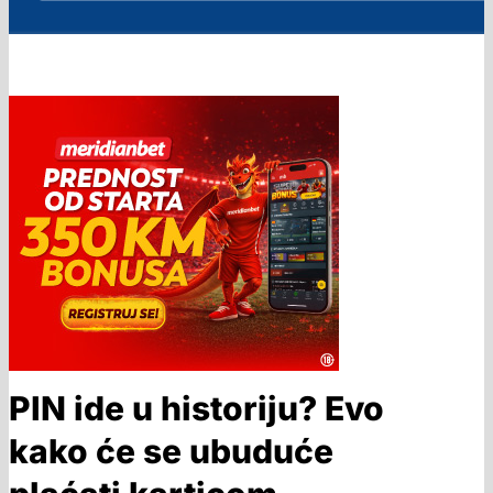
PIN ide u historiju? Evo
kako će se ubuduće