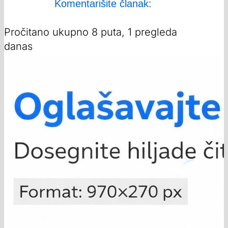
Komentarišite članak:
Pročitano ukupno 8 puta, 1 pregleda
danas