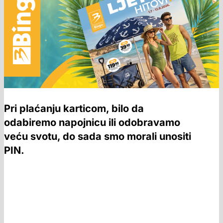
Pri plaćanju karticom, bilo da
odabiremo napojnicu ili odobravamo
veću svotu, do sada smo morali unositi
PIN.