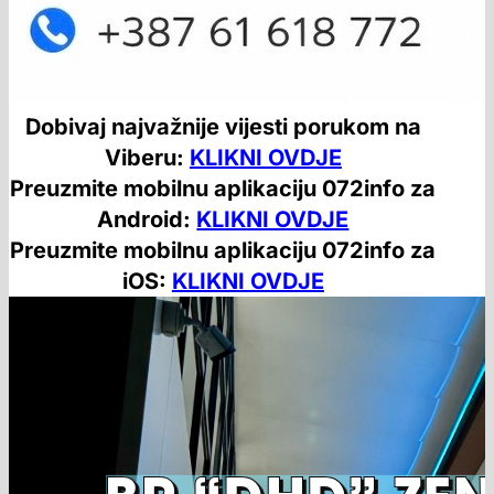
Dobivaj najvažnije vijesti porukom na
Viberu:
KLIKNI OVDJE
Preuzmite mobilnu aplikaciju 072info za
Android:
KLIKNI OVDJE
Preuzmite mobilnu aplikaciju 072info za
iOS:
KLIKNI OVDJE