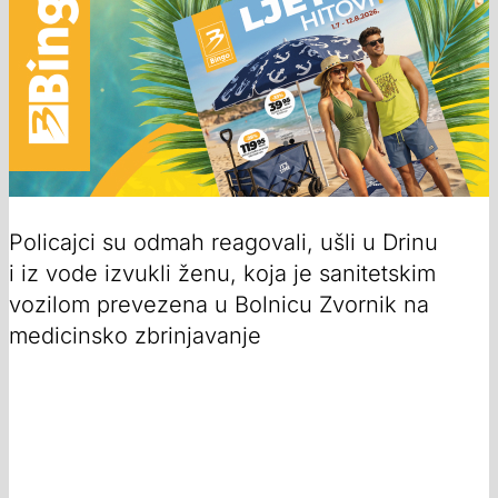
Policajci su odmah reagovali, ušli u Drinu
i iz vode izvukli ženu, koja je sanitetskim
vozilom prevezena u Bolnicu Zvornik na
medicinsko zbrinjavanje