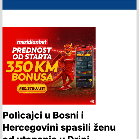
Policajci u Bosni i
Hercegovini spasili ženu