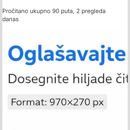
Pročitano ukupno 90 puta, 2 pregleda
danas