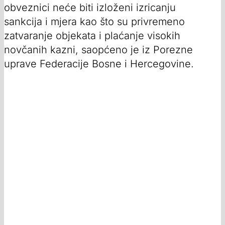
obveznici neće biti izloženi izricanju
sankcija i mjera kao što su privremeno
zatvaranje objekata i plaćanje visokih
novčanih kazni, saopćeno je iz Porezne
uprave Federacije Bosne i Hercegovine.