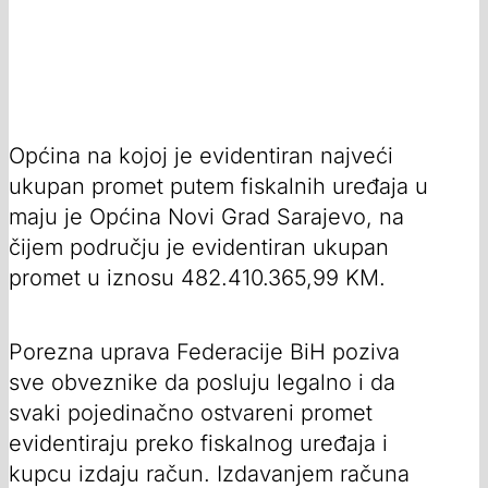
Općina na kojoj je evidentiran najveći
ukupan promet putem fiskalnih uređaja u
maju je Općina Novi Grad Sarajevo, na
čijem području je evidentiran ukupan
promet u iznosu 482.410.365,99 KM.
Porezna uprava Federacije BiH poziva
sve obveznike da posluju legalno i da
svaki pojedinačno ostvareni promet
evidentiraju preko fiskalnog uređaja i
kupcu izdaju račun. Izdavanjem računa