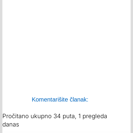
Komentarišite članak:
Pročitano ukupno 34 puta, 1 pregleda
danas