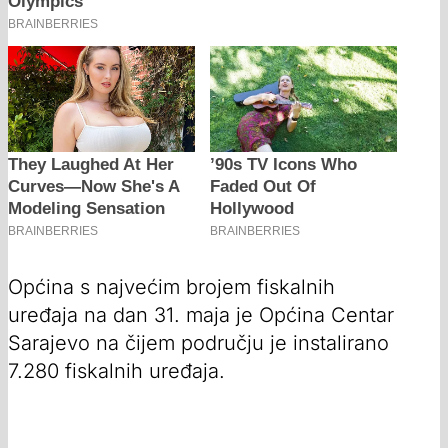
Općina s najvećim brojem fiskalnih
uređaja na dan 31. maja je Općina Centar
Sarajevo na čijem području je instalirano
7.280 fiskalnih uređaja.