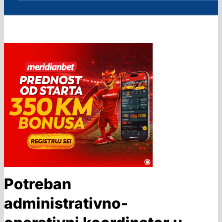
Potreban
administrativno-