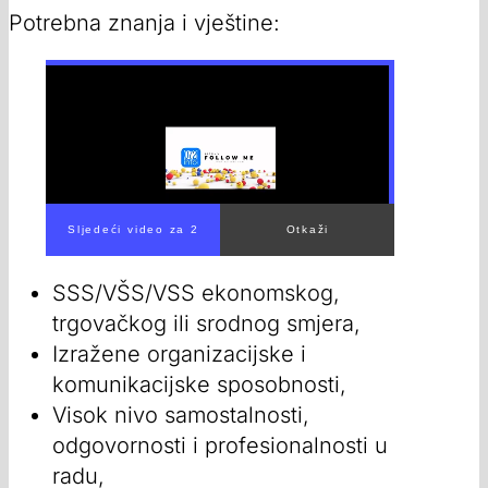
Potrebna znanja i vještine:
SSS/VŠS/VSS ekonomskog,
trgovačkog ili srodnog smjera,
Izražene organizacijske i
komunikacijske sposobnosti,
Visok nivo samostalnosti,
odgovornosti i profesionalnosti u
radu,