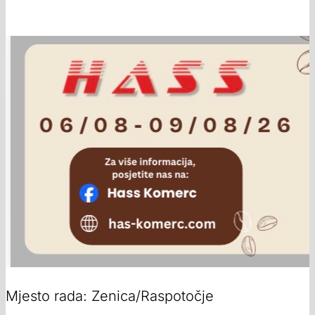
Mjesto rada: Zenica/Raspotočje