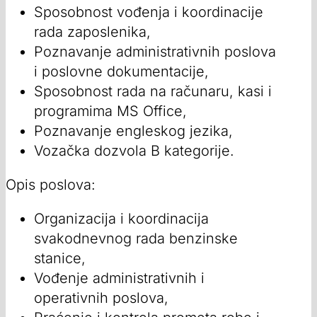
Sposobnost vođenja i koordinacije
rada zaposlenika,
Poznavanje administrativnih poslova
i poslovne dokumentacije,
Sposobnost rada na računaru, kasi i
programima MS Office,
Poznavanje engleskog jezika,
Vozačka dozvola B kategorije.
Opis poslova:
Organizacija i koordinacija
svakodnevnog rada benzinske
stanice,
Vođenje administrativnih i
operativnih poslova,