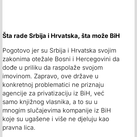
Šta rade Srbija i Hrvatska, šta može BiH
Pogotovo jer su Srbija i Hrvatska svojim
zakonima otežale Bosni i Hercegovini da
dođe u priliku da raspolaže svojom
imovinom. Zapravo, ove države u
konkretnoj problematici ne priznaju
agencije za privatizaciju iz BiH, već
samo knjižnog vlasnika, a to su u
mnogim slučajevima kompanije iz BiH
koje su ugašene i više ne djeluju kao
pravna lica.