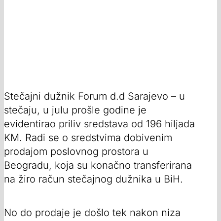
Stečajni dužnik Forum d.d Sarajevo – u
stečaju, u julu prošle godine je
evidentirao priliv sredstava od 196 hiljada
KM. Radi se o sredstvima dobivenim
prodajom poslovnog prostora u
Beogradu, koja su konačno transferirana
na žiro račun stečajnog dužnika u BiH.
No do prodaje je došlo tek nakon niza