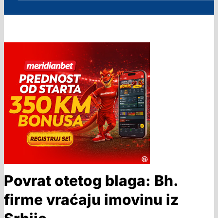
Povrat otetog blaga: Bh.
firme vraćaju imovinu iz