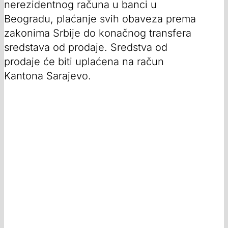
nerezidentnog računa u banci u
Beogradu, plaćanje svih obaveza prema
zakonima Srbije do konačnog transfera
sredstava od prodaje. Sredstva od
prodaje će biti uplaćena na račun
Kantona Sarajevo.