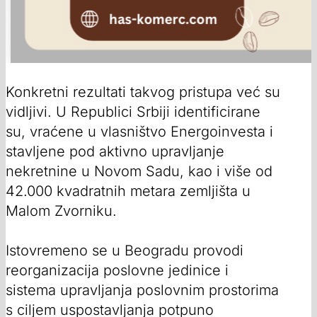
Konkretni rezultati takvog pristupa već su
vidljivi. U Republici Srbiji identificirane
su, vraćene u vlasništvo Energoinvesta i
stavljene pod aktivno upravljanje
nekretnine u Novom Sadu, kao i više od
42.000 kvadratnih metara zemljišta u
Malom Zvorniku.
Istovremeno se u Beogradu provodi
reorganizacija poslovne jedinice i
sistema upravljanja poslovnim prostorima
s ciljem uspostavljanja potpuno