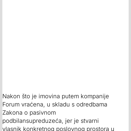
Nakon što je imovina putem kompanije
Forum vraćena, u skladu s odredbama
Zakona o pasivnom
podbilansupreduzeća, jer je stvarni
vlasnik konkretnog poslovnog prostora u