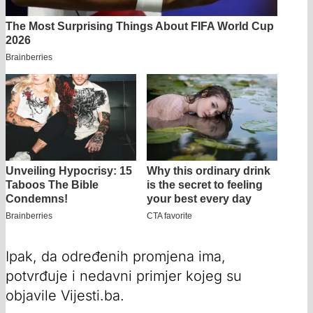
Ipak, da određenih promjena ima,
potvrđuje i nedavni primjer kojeg su
objavile Vijesti.ba.