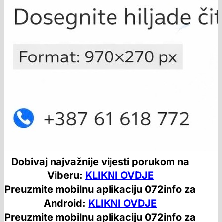
Dobivaj najvažnije vijesti porukom na
Viberu:
KLIKNI OVDJE
Preuzmite mobilnu aplikaciju 072info za
Android:
KLIKNI OVDJE
Preuzmite mobilnu aplikaciju 072info za