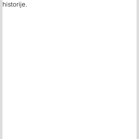
historije.