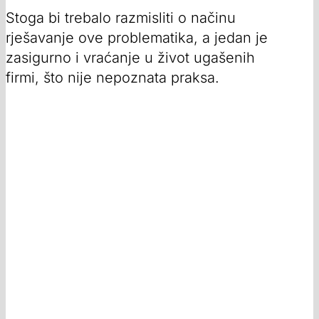
Stoga bi trebalo razmisliti o načinu
rješavanje ove problematika, a jedan je
zasigurno i vraćanje u život ugašenih
firmi, što nije nepoznata praksa.