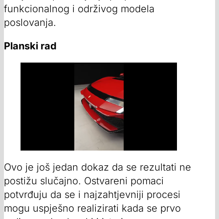
funkcionalnog i održivog modela
poslovanja.
Planski rad
Ovo je još jedan dokaz da se rezultati ne
postižu slučajno. Ostvareni pomaci
potvrđuju da se i najzahtjevniji procesi
mogu uspješno realizirati kada se prvo