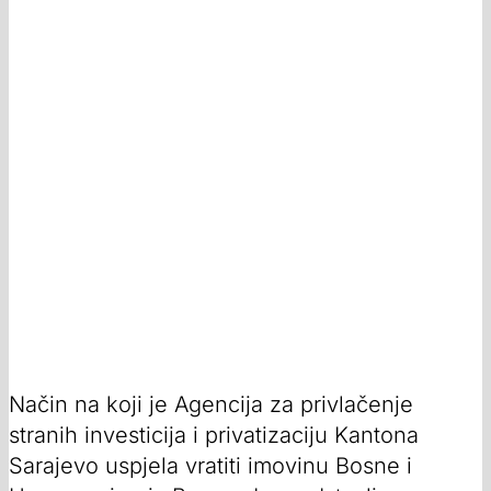
Način na koji je Agencija za privlačenje
stranih investicija i privatizaciju Kantona
Sarajevo uspjela vratiti imovinu Bosne i