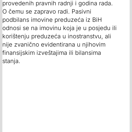
provedenih pravnih radnji i godina rada.
O čemu se zapravo radi. Pasivni
podbilans imovine preduzeća iz BiH
odnosi se na imovinu koja je u posjedu ili
korištenju preduzeća u inostranstvu, ali
nije zvanično evidentirana u njihovim
finansijskim izveštajima ili bilansima
stanja.