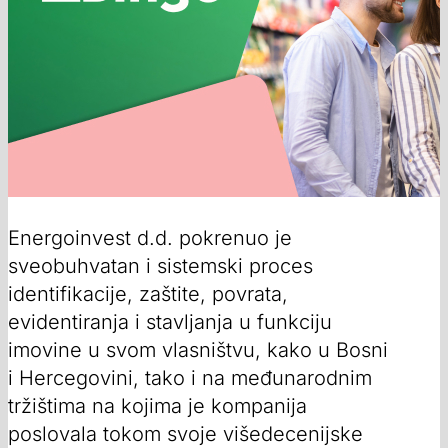
Energoinvest d.d. pokrenuo je
sveobuhvatan i sistemski proces
identifikacije, zaštite, povrata,
evidentiranja i stavljanja u funkciju
imovine u svom vlasništvu, kako u Bosni
i Hercegovini, tako i na međunarodnim
tržištima na kojima je kompanija
poslovala tokom svoje višedecenijske