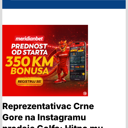
Reprezentativac Crne
Gore na Instagramu