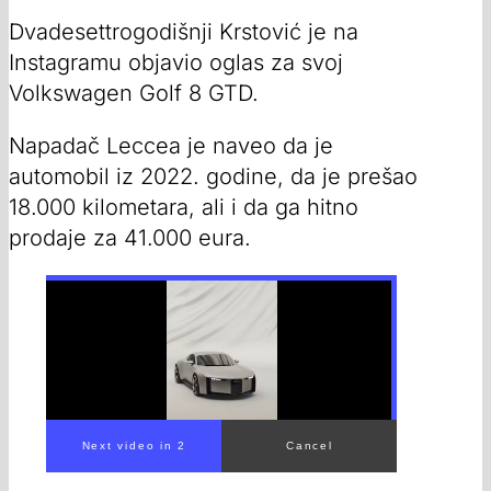
Dvadesettrogodišnji Krstović je na
Instagramu objavio oglas za svoj
Volkswagen Golf 8 GTD.
Napadač Leccea je naveo da je
automobil iz 2022. godine, da je prešao
18.000 kilometara, ali i da ga hitno
prodaje za 41.000 eura.