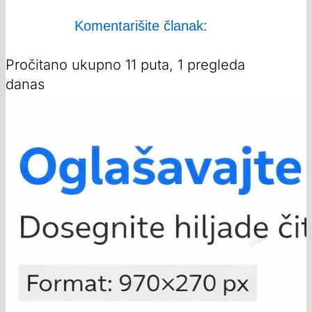
Komentarišite članak:
Pročitano ukupno 11 puta, 1 pregleda
danas