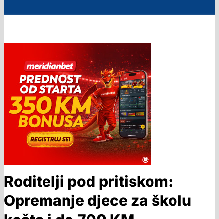
Roditelji pod pritiskom:
Opremanje djece za školu