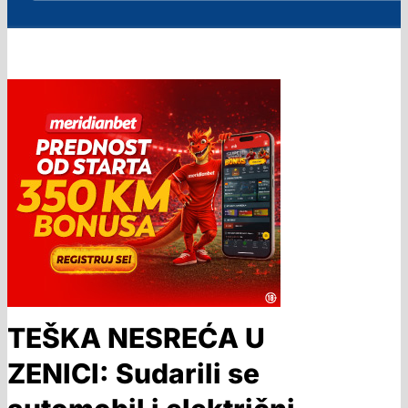
TEŠKA NESREĆA U
ZENICI: Sudarili se