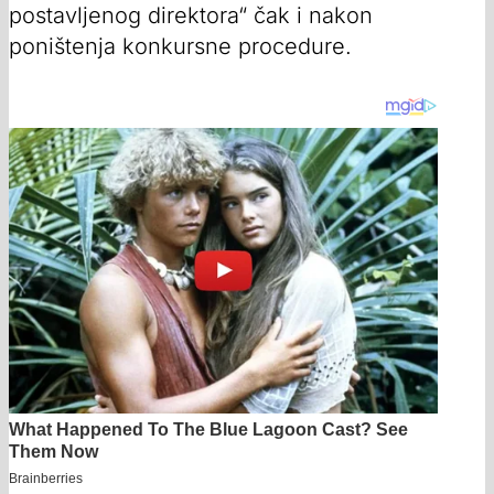
postavljenog direktora“ čak i nakon
poništenja konkursne procedure.