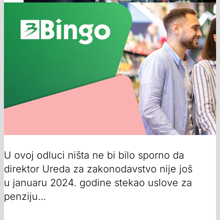
U ovoj odluci ništa ne bi bilo sporno da
direktor Ureda za zakonodavstvo nije još
u januaru 2024. godine stekao uslove za
penziju…