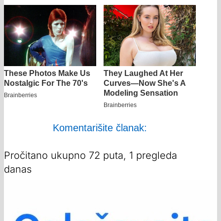
Komentarišite članak:
Pročitano ukupno 72 puta, 1 pregleda
danas