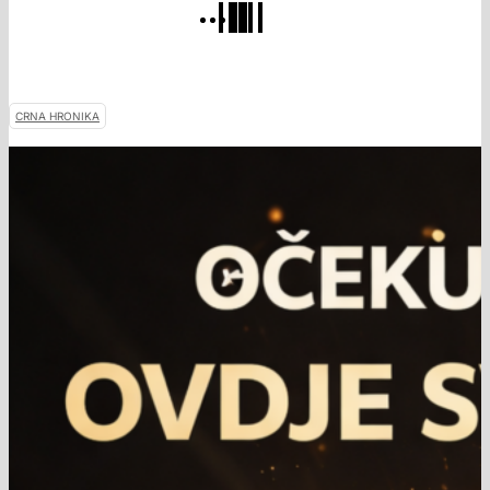
CRNA HRONIKA